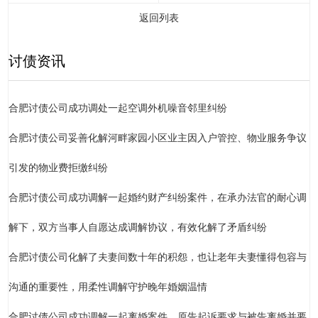
返回列表
讨债资讯
合肥讨债公司成功调处一起空调外机噪音邻里纠纷
合肥讨债公司妥善化解河畔家园小区业主因入户管控、物业服务争议
引发的物业费拒缴纠纷
合肥讨债公司成功调解一起婚约财产纠纷案件，在承办法官的耐心调
解下，双方当事人自愿达成调解协议，有效化解了矛盾纠纷
合肥讨债公司化解了夫妻间数十年的积怨，也让老年夫妻懂得包容与
沟通的重要性，用柔性调解守护晚年婚姻温情
合肥讨债公司成功调解一起离婚案件，原告起诉要求与被告离婚并要