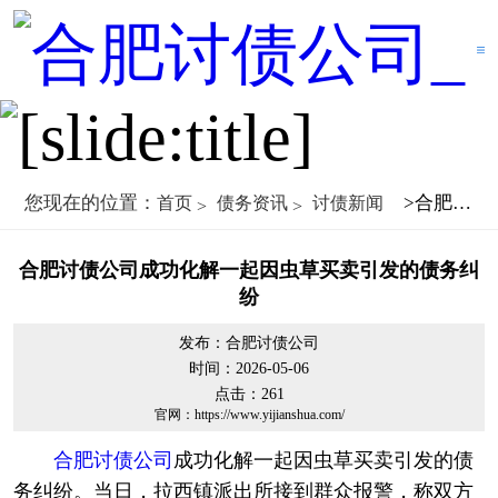
您现在的位置：
>合肥讨债公司成功化解一起因虫草买卖引发的债务纠纷
首页
债务资讯
讨债新闻
合肥讨债公司成功化解一起因虫草买卖引发的债务纠
纷
发布：合肥讨债公司
时间：2026-05-06
点击：
261
官网：https://www.yijianshua.com/
合肥讨债公司
成功化解一起因虫草买卖引发的债
务纠纷。当日，拉西镇派出所接到群众报警，称双方