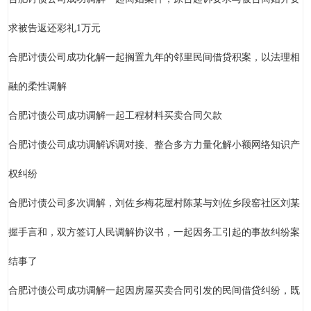
求被告返还彩礼1万元
合肥讨债公司成功化解一起搁置九年的邻里民间借贷积案，以法理相
融的柔性调解
合肥讨债公司成功调解一起工程材料买卖合同欠款
合肥讨债公司成功调解诉调对接、整合多方力量化解小额网络知识产
权纠纷
合肥讨债公司多次调解，刘佐乡梅花屋村陈某与刘佐乡段窑社区刘某
握手言和，双方签订人民调解协议书，一起因务工引起的事故纠纷案
结事了
合肥讨债公司成功调解一起因房屋买卖合同引发的民间借贷纠纷，既