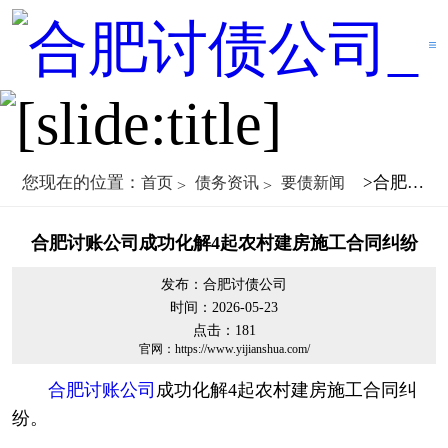
您现在的位置：
>合肥讨账公司成功化解4起农村建房施工合同纠纷
首页
债务资讯
要债新闻
合肥讨账公司成功化解4起农村建房施工合同纠纷
发布：合肥讨债公司
时间：2026-05-23
点击：
181
官网：https://www.yijianshua.com/
合肥讨账公司
成功化解4起农村建房施工合同纠
纷。