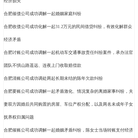
经济损失
合肥催债公司成功调解一起婚姻家庭纠纷
合肥收债公司成功化解一起31.2万元的民间借贷纠纷，有效化解群众
经济矛盾
合肥讨账公司成功调解一起机动车交通事故责任纠纷案件，承办法官
团队不惧山路遥远、连夜上门收取赔偿款
合肥清账公司成功调处两起长期未结的陈年欠款纠纷
合肥要账公司成功调解一起矛盾激化、情况复杂的离婚家事纠纷，夫
妻双方因婚后共同购置的房屋、车位产权分配，以及两名未成年子女
抚养权归属问题
合肥催账公司成功调解一起婚姻矛盾纠纷，陈女士当场转账支付经济