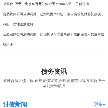
补偿金1万元，剩余16万元补偿金于2030年12月19日前付清
合肥收账公司成功调处一起婚约财产纠纷，被告当场兑付彩礼款项，
纠纷一次性圆满化解
合肥追账公司成功调解一起因机动车交通事故引发的保险人代位求偿
权纠纷
债务资讯
通过合法讨债手段,正规要债渠道,合规要账路径等方式解决一
系列疑难债务
讨债新闻
更多+