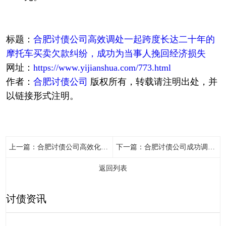
标题：
合肥讨债公司高效调处一起跨度长达二十年的
摩托车买卖欠款纠纷，成功为当事人挽回经济损失
网址：
https://www.yijianshua.com/773.html
作者：
合肥讨债公司
版权所有，转载请注明出处，并
以链接形式注明。
上一篇：
合肥讨债公司高效化解一起劳务欠款纠纷，促成双方当事人达成分期付款调解协议
下一篇：
合肥讨债公司成功调解了一起买卖合同纠纷案件，快速有效化解了当事人之间的矛盾
返回列表
讨债资讯