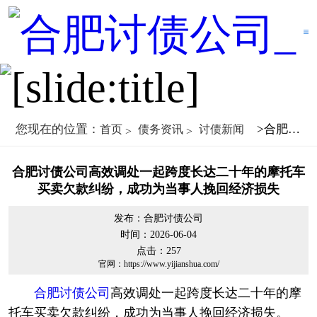
您现在的位置：
>合肥讨债公司高效调处一起跨度长达二十年的摩托车买卖欠款纠纷，成功为当事人挽回经济损失
首页
债务资讯
讨债新闻
合肥讨债公司高效调处一起跨度长达二十年的摩托车
买卖欠款纠纷，成功为当事人挽回经济损失
发布：合肥讨债公司
时间：2026-06-04
点击：
257
官网：https://www.yijianshua.com/
合肥讨债公司
高效调处一起跨度长达二十年的摩
托车买卖欠款纠纷，成功为当事人挽回经济损失。