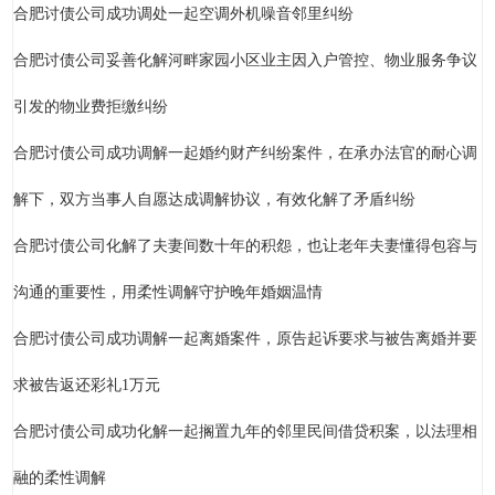
合肥讨债公司成功调处一起空调外机噪音邻里纠纷
合肥讨债公司妥善化解河畔家园小区业主因入户管控、物业服务争议
引发的物业费拒缴纠纷
合肥讨债公司成功调解一起婚约财产纠纷案件，在承办法官的耐心调
解下，双方当事人自愿达成调解协议，有效化解了矛盾纠纷
合肥讨债公司化解了夫妻间数十年的积怨，也让老年夫妻懂得包容与
沟通的重要性，用柔性调解守护晚年婚姻温情
合肥讨债公司成功调解一起离婚案件，原告起诉要求与被告离婚并要
求被告返还彩礼1万元
合肥讨债公司成功化解一起搁置九年的邻里民间借贷积案，以法理相
融的柔性调解