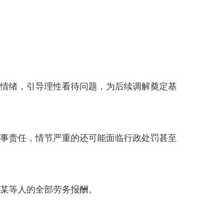
情绪，引导理性看待问题，为后续调解奠定基
事责任，情节严重的还可能面临行政处罚甚至
某等人的全部劳务报酬。