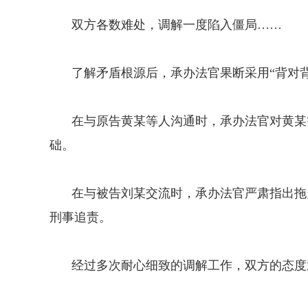
双方各数难处，调解一度陷入僵局……
了解矛盾根源后，承办法官果断采用“背对
在与原告黄某等人沟通时，承办法官对黄某
础。
在与被告刘某交流时，承办法官严肃指出拖
刑事追责。
经过多次耐心细致的调解工作，双方的态度