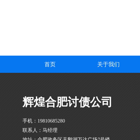
首页
关于我们
辉煌合肥讨债公司
手机：19810685280
联系人：马经理
地址：合肥政务区天鹅湖万达广场7号楼