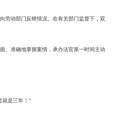
向劳动部门反映情况。在有关部门监督下，双
面、准确地掌握案情，承办法官第一时间主动
过就是三年！”