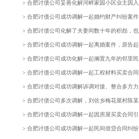
合肥讨债公司成功调解一起工程材料买卖合同
合肥讨债公司成功调解一起民间借贷合同纠纷