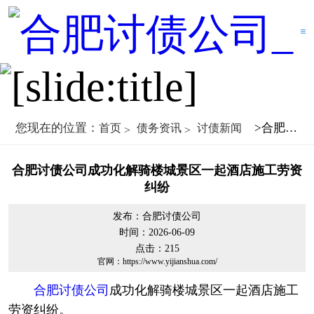
您现在的位置：
>合肥讨债公司成功化解骑楼城景区一起酒店施工劳资纠纷
首页
债务资讯
讨债新闻
合肥讨债公司成功化解骑楼城景区一起酒店施工劳资
纠纷
发布：合肥讨债公司
时间：2026-06-09
点击：
215
官网：https://www.yijianshua.com/
合肥讨债公司
成功化解骑楼城景区一起酒店施工
劳资纠纷。