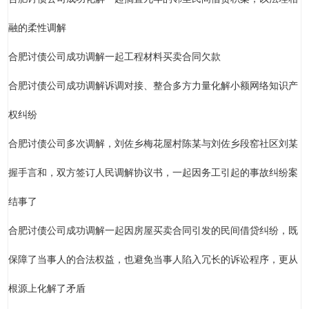
融的柔性调解
合肥讨债公司成功调解一起工程材料买卖合同欠款
合肥讨债公司成功调解诉调对接、整合多方力量化解小额网络知识产
权纠纷
合肥讨债公司多次调解，刘佐乡梅花屋村陈某与刘佐乡段窑社区刘某
握手言和，双方签订人民调解协议书，一起因务工引起的事故纠纷案
结事了
合肥讨债公司成功调解一起因房屋买卖合同引发的民间借贷纠纷，既
保障了当事人的合法权益，也避免当事人陷入冗长的诉讼程序，更从
根源上化解了矛盾