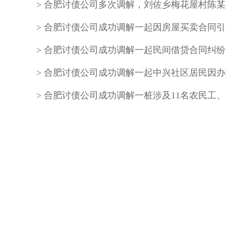
合肥讨债公司成功调解一起民间借贷合同纠纷