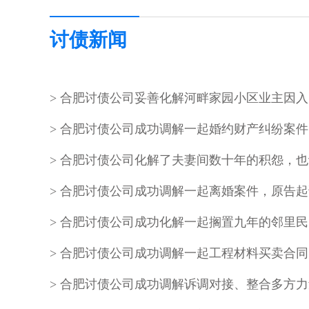
讨债新闻
合肥讨债公司成功调解一起工程材料买卖合同