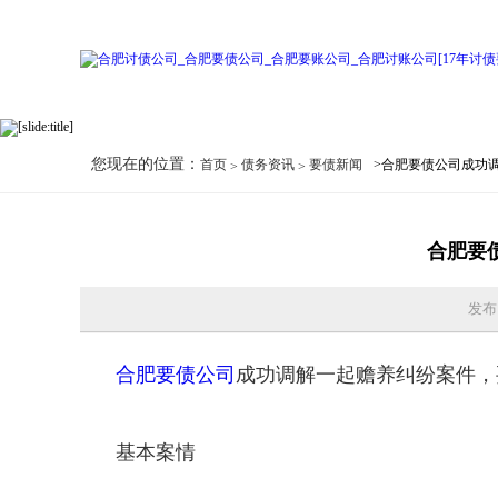
您现在的位置：
首页
债务资讯
要债新闻
>合肥要债公司成功
合肥要
发布
合肥要债公司
成功调解一起赡养纠纷案件，
基本案情