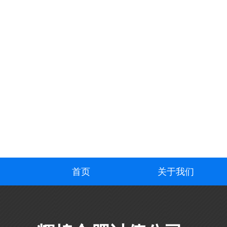
首页
关于我们