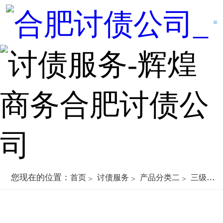
您现在的位置：
首页
讨债服务
产品分类二
三级子类六