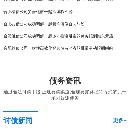
合肥清债公司妥善化解一起探望权纠纷
合肥要债公司成功调解一起装饰装修合同纠纷
合肥催债公司成功调解一起多方推诿引发的劳务报酬拖欠矛盾
合肥收债公司一次性高效化解18名劳动者的批量劳动报酬纠纷
债务资讯
通过合法讨债手段,正规要债渠道,合规要账路径等方式解决一
系列疑难债务
讨债新闻
更多+