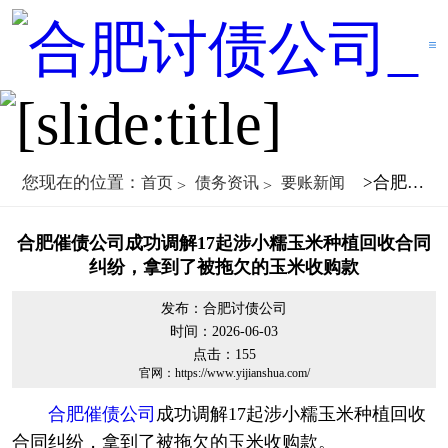
您现在的位置：
>合肥催债公司成功调解17起涉小糯玉米种植回收合同纠纷，拿到了被拖欠的玉米收购款
首页
债务资讯
要账新闻
合肥催债公司成功调解17起涉小糯玉米种植回收合同
纠纷，拿到了被拖欠的玉米收购款
发布：合肥讨债公司
时间：2026-06-03
点击：
155
官网：https://www.yijianshua.com/
合肥催债公司
成功调解17起涉小糯玉米种植回收
合同纠纷，拿到了被拖欠的玉米收购款。