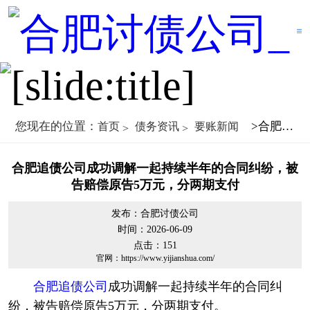
您现在的位置：
>合肥追债公司成功调解一起持续半年的合同纠纷，被告赔偿原告5万元，分两期支付
首页
债务资讯
要账新闻
合肥追债公司成功调解一起持续半年的合同纠纷，被
告赔偿原告5万元，分两期支付
发布：合肥讨债公司
时间：2026-06-09
点击：
151
官网：https://www.yijianshua.com/
合肥追债公司
成功调解一起持续半年的合同纠
纷，被告赔偿原告5万元，分两期支付。