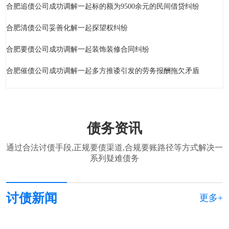
合肥追债公司成功调解一起标的额为9500余元的民间借贷纠纷
合肥清债公司妥善化解一起探望权纠纷
合肥要债公司成功调解一起装饰装修合同纠纷
合肥催债公司成功调解一起多方推诿引发的劳务报酬拖欠矛盾
债务资讯
通过合法讨债手段,正规要债渠道,合规要账路径等方式解决一
系列疑难债务
讨债新闻
更多+