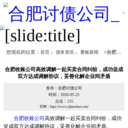
您现在的位置：
>合肥收账公司高效调解一起买卖合同纠纷，成功促成双方达成调解协议，妥善化解企业间矛盾
首页
债务资讯
要账新闻
合肥收账公司高效调解一起买卖合同纠纷，成功促成
双方达成调解协议，妥善化解企业间矛盾
发布：合肥讨债公司
时间：2026-05-25
点击：
155
官网：https://www.yijianshua.com/
合肥收账公司
高效调解一起买卖合同纠纷，成功
促成双方达成调解协议，妥善化解企业间矛盾。